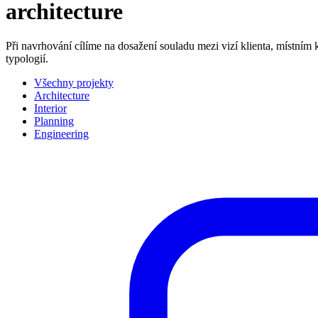
architecture
Při navrhování cílíme na dosažení souladu mezi vizí klienta, místní
typologií.
Všechny projekty
Architecture
Interior
Planning
Engineering