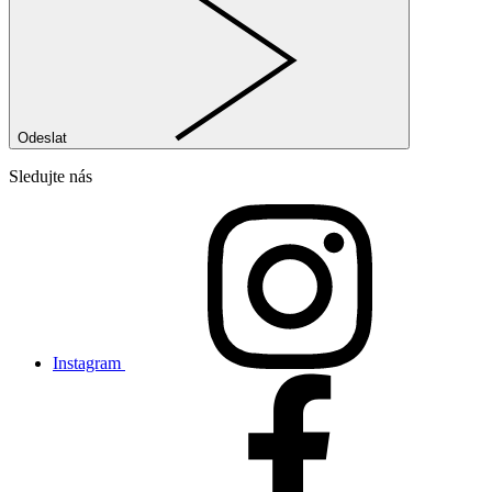
Odeslat
Sledujte nás
Instagram