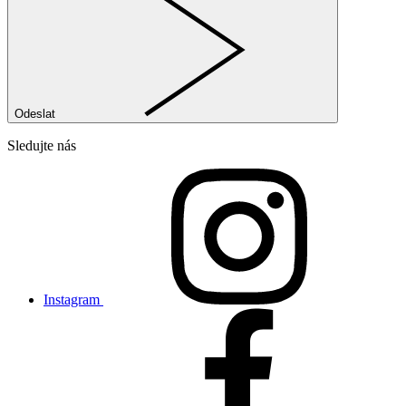
Odeslat
Sledujte nás
Instagram