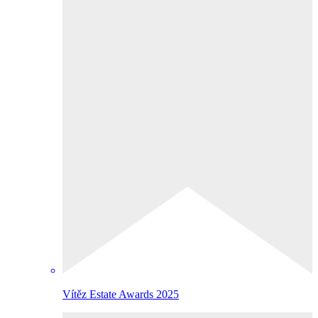
Vítěz Estate Awards 2025