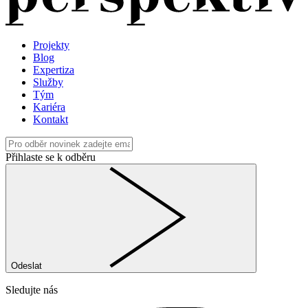
Projekty
Blog
Expertiza
Služby
Tým
Kariéra
Kontakt
Přihlaste se k odběru
Odeslat
Sledujte nás