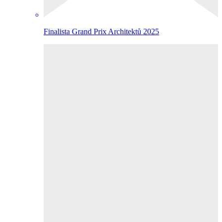
Finalista Grand Prix Architektů 2025