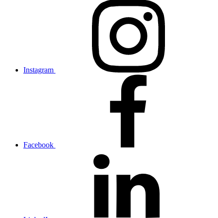
Instagram
Facebook