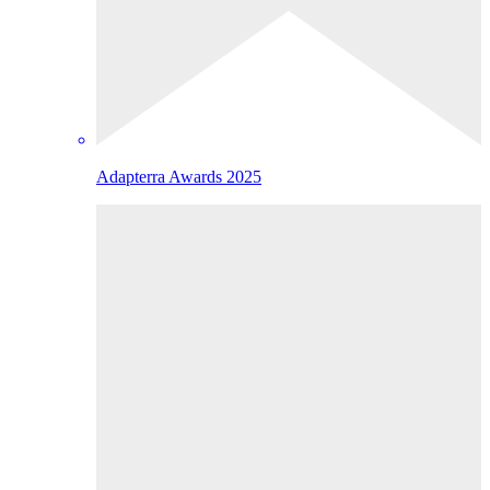
Adapterra Awards 2025