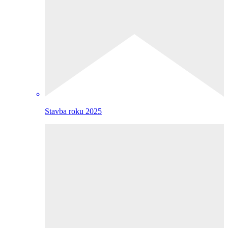
Stavba roku 2025