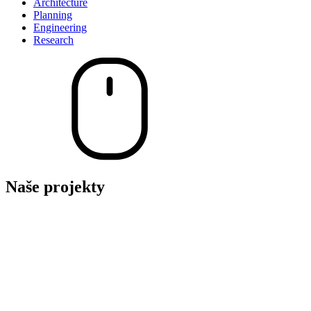
Architecture
Planning
Engineering
Research
Naše projekty