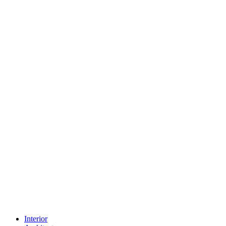
Interior