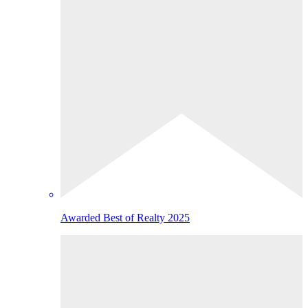
Awarded Best of Realty 2025