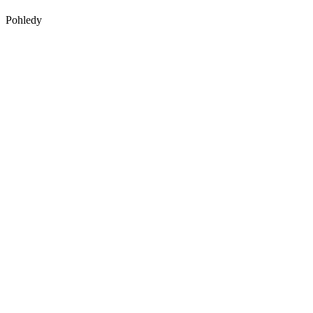
Pohledy