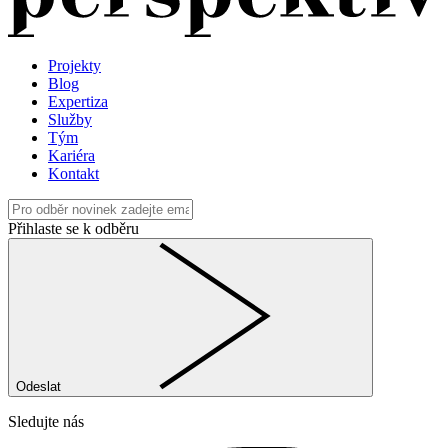
Projekty
Blog
Expertiza
Služby
Tým
Kariéra
Kontakt
Přihlaste se k odběru
Odeslat
Sledujte nás