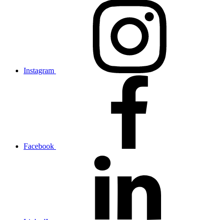
Instagram
Facebook