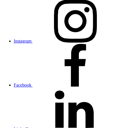
Instagram
Facebook