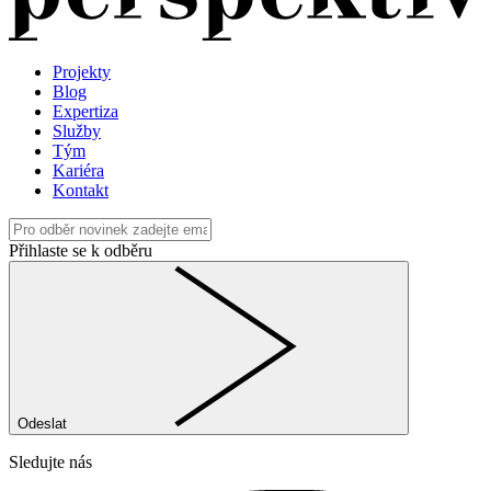
Projekty
Blog
Expertiza
Služby
Tým
Kariéra
Kontakt
Přihlaste se k odběru
Odeslat
Sledujte nás