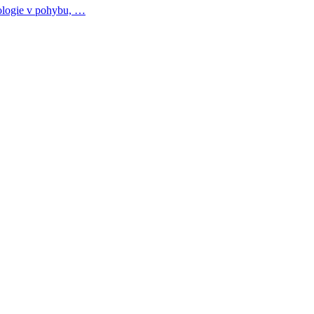
pologie v pohybu, …