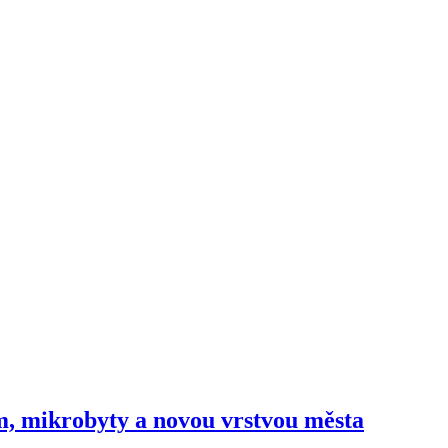
m, mikrobyty a novou vrstvou města