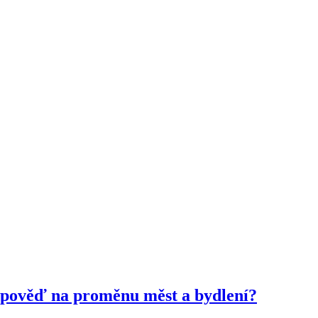
odpověď na proměnu měst a bydlení?