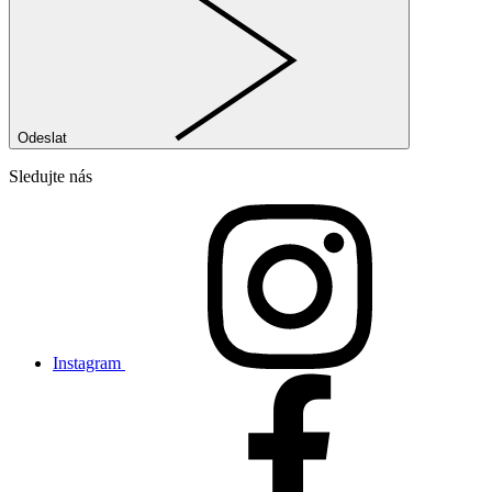
Odeslat
Sledujte nás
Instagram