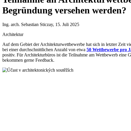
Begründung versehen werden?
Ing. arch. Sebastian Sticzay, 15. Juli 2025
Architektur
Auf dem Gebiet der Architekturwettbewerbe hat sich in letzter Zeit 
bei einer durchschnittlichen Anzahl von etwa
50 Wettbewerbe pro J
positiv. Für Architekturbüros ist die Teilnahme am Wettbewerb eine G
bekommen gerne Feedback.