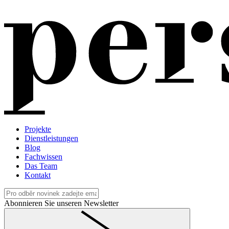
Projekte
Dienstleistungen
Blog
Fachwissen
Das Team
Kontakt
Abonnieren Sie unseren Newsletter