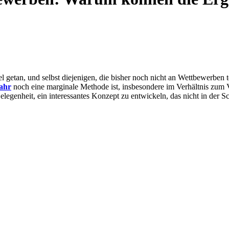
viel getan, und selbst diejenigen, die bisher noch nicht an Wettbewer
ahr
noch eine marginale Methode ist, insbesondere im Verhältnis zum V
elegenheit, ein interessantes Konzept zu entwickeln, das nicht in der