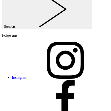
Senden
Folge uns
Instagram