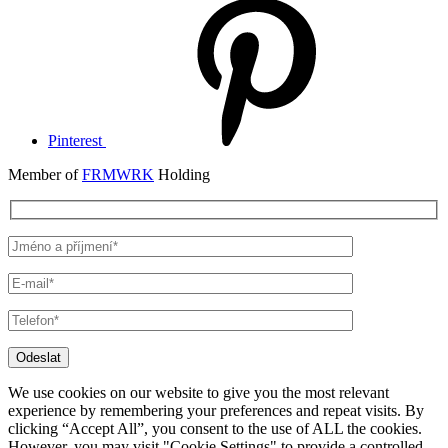
Pinterest
Member of
FRMWRK
Holding
Odeslat
We use cookies on our website to give you the most relevant
experience by remembering your preferences and repeat visits. By
clicking “Accept All”, you consent to the use of ALL the cookies.
However, you may visit "Cookie Settings" to provide a controlled