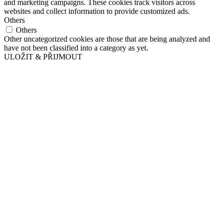
and marketing campaigns. These cookies track visitors across
websites and collect information to provide customized ads.
Others
Others
Other uncategorized cookies are those that are being analyzed and
have not been classified into a category as yet.
ULOŽIT & PŘIJMOUT