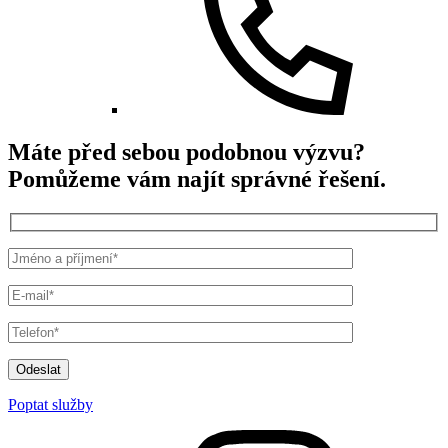
Máte před sebou podobnou výzvu?
Pomůžeme vám najít správné řešení.
Odeslat
Poptat služby