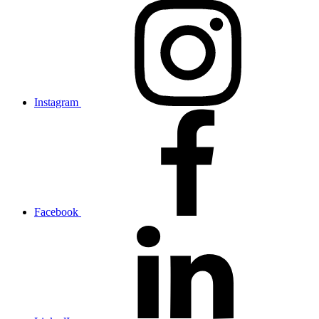
Instagram
Facebook