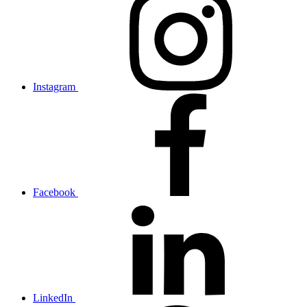
Instagram
Facebook
LinkedIn