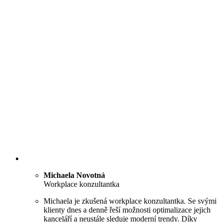
Michaela Novotná
Workplace konzultantka
Michaela je zkušená workplace konzultantka. Se svými
klienty dnes a denně řeší možnosti optimalizace jejich
kanceláří a neustále sleduje moderní trendy. Díky