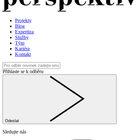
Projekty
Blog
Expertiza
Služby
Tým
Kariéra
Kontakt
Přihlaste se k odběru
Odeslat
Sledujte nás