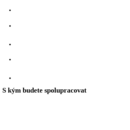
S kým budete spolupracovat