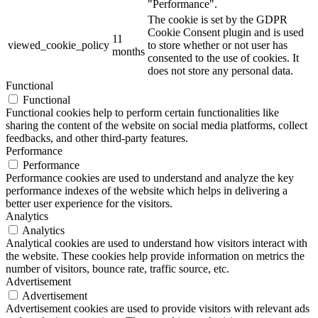
"Performance".
The cookie is set by the GDPR
Cookie Consent plugin and is used
11
viewed_cookie_policy
to store whether or not user has
months
consented to the use of cookies. It
does not store any personal data.
Functional
Functional
Functional cookies help to perform certain functionalities like
sharing the content of the website on social media platforms, collect
feedbacks, and other third-party features.
Performance
Performance
Performance cookies are used to understand and analyze the key
performance indexes of the website which helps in delivering a
better user experience for the visitors.
Analytics
Analytics
Analytical cookies are used to understand how visitors interact with
the website. These cookies help provide information on metrics the
number of visitors, bounce rate, traffic source, etc.
Advertisement
Advertisement
Advertisement cookies are used to provide visitors with relevant ads