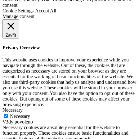
consent.
Cookie Settings
Accept All
Manage consent
Zavřít
Privacy Overview
This website uses cookies to improve your experience while you
navigate through the website. Out of these, the cookies that are
categorized as necessary are stored on your browser as they are
essential for the working of basic functionalities of the website. We
also use third-party cookies that help us analyze and understand how
you use this website. These cookies will be stored in your browser
only with your consent. You also have the option to opt-out of these
cookies. But opting out of some of these cookies may affect your
browsing experience.
Necessary
Necessary
Vždy povoleno
Necessary cookies are absolutely essential for the website to
function properly. These cookies ensure basic functionalities and
security features of the website, anonymously.