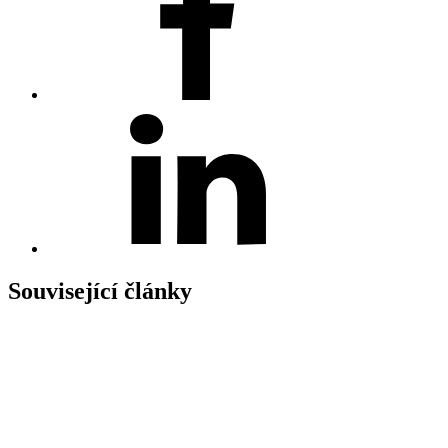
Související články