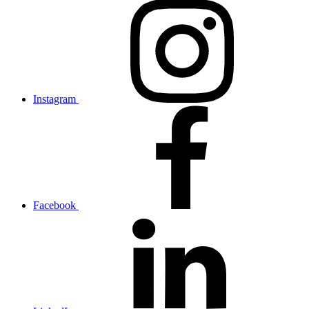
Instagram
Facebook