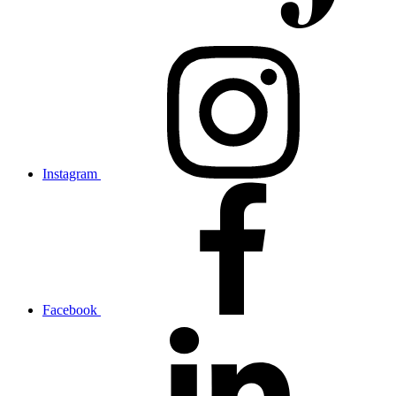
Instagram
Facebook