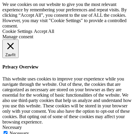
We use cookies on our website to give you the most relevant
experience by remembering your preferences and repeat visits. By
clicking “Accept All”, you consent to the use of ALL the cookies.
However, you may visit "Cookie Settings" to provide a controlled
consent.
Cookie Settings
Accept All
Manage consent
Zavřít
Privacy Overview
This website uses cookies to improve your experience while you
navigate through the website. Out of these, the cookies that are
categorized as necessary are stored on your browser as they are
essential for the working of basic functionalities of the website. We
also use third-party cookies that help us analyze and understand how
you use this website. These cookies will be stored in your browser
only with your consent. You also have the option to opt-out of these
cookies. But opting out of some of these cookies may affect your
browsing experience.
Necessary
Necessary