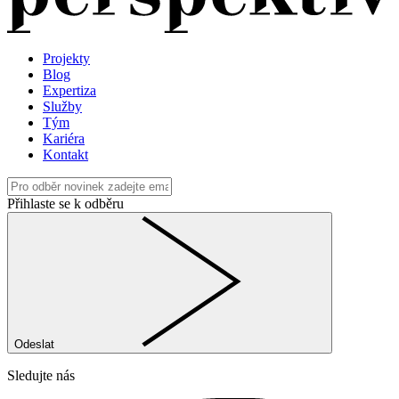
Projekty
Blog
Expertiza
Služby
Tým
Kariéra
Kontakt
Přihlaste se k odběru
Odeslat
Sledujte nás