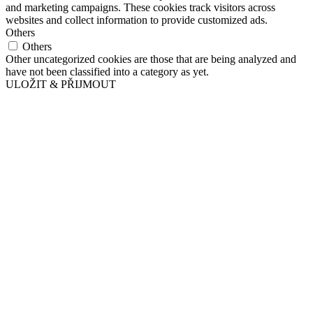
and marketing campaigns. These cookies track visitors across
websites and collect information to provide customized ads.
Others
Others
Other uncategorized cookies are those that are being analyzed and
have not been classified into a category as yet.
ULOŽIT & PŘIJMOUT