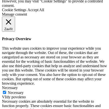
However, you may visit "Cookie Settings" to provide a controlled
consent.
Cookie Settings
Accept All
Manage consent
Zavřít
Privacy Overview
This website uses cookies to improve your experience while you
navigate through the website. Out of these, the cookies that are
categorized as necessary are stored on your browser as they are
essential for the working of basic functionalities of the website. We
also use third-party cookies that help us analyze and understand how
you use this website. These cookies will be stored in your browser
only with your consent. You also have the option to opt-out of these
cookies. But opting out of some of these cookies may affect your
browsing experience.
Necessary
Necessary
Vždy povoleno
Necessary cookies are absolutely essential for the website to
function properly. These cookies ensure basic functionalities and