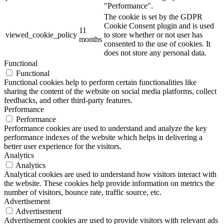
"Performance".
The cookie is set by the GDPR
Cookie Consent plugin and is used
11
viewed_cookie_policy
to store whether or not user has
months
consented to the use of cookies. It
does not store any personal data.
Functional
Functional
Functional cookies help to perform certain functionalities like
sharing the content of the website on social media platforms, collect
feedbacks, and other third-party features.
Performance
Performance
Performance cookies are used to understand and analyze the key
performance indexes of the website which helps in delivering a
better user experience for the visitors.
Analytics
Analytics
Analytical cookies are used to understand how visitors interact with
the website. These cookies help provide information on metrics the
number of visitors, bounce rate, traffic source, etc.
Advertisement
Advertisement
Advertisement cookies are used to provide visitors with relevant ads