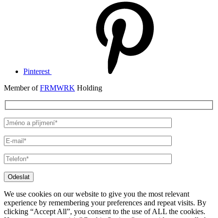
Pinterest
Member of
FRMWRK
Holding
Odeslat
We use cookies on our website to give you the most relevant
experience by remembering your preferences and repeat visits. By
clicking “Accept All”, you consent to the use of ALL the cookies.