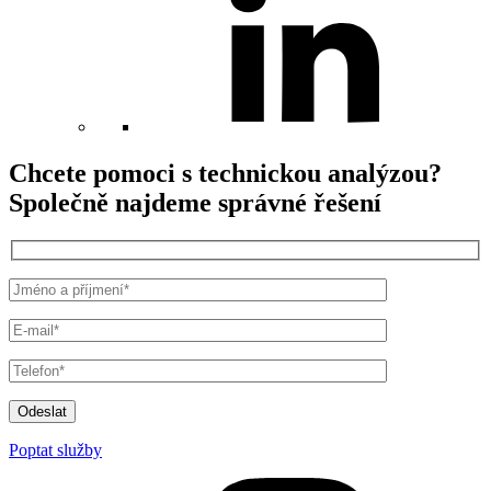
Chcete pomoci s technickou analýzou?
Společně najdeme správné řešení
Odeslat
Poptat služby