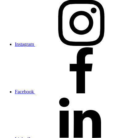
Instagram
Facebook