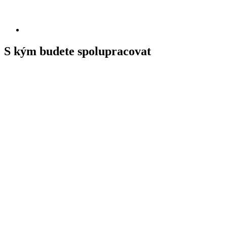
S kým budete spolupracovat