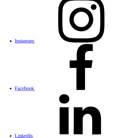
Instagram
Facebook
LinkedIn