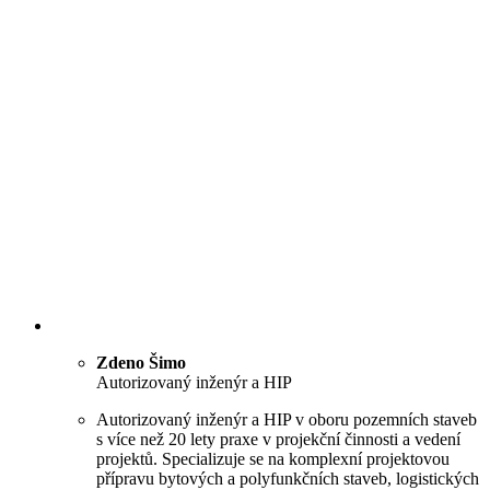
Zdeno Šimo
Autorizovaný inženýr a HIP
Autorizovaný inženýr a HIP v oboru pozemních staveb
s více než 20 lety praxe v projekční činnosti a vedení
projektů. Specializuje se na komplexní projektovou
přípravu bytových a polyfunkčních staveb, logistických