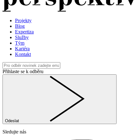
Projekty
Blog
Expertiza
Služby
Tým
Kariéra
Kontakt
Přihlaste se k odběru
Odeslat
Sledujte nás