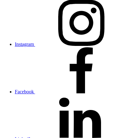
Instagram
Facebook