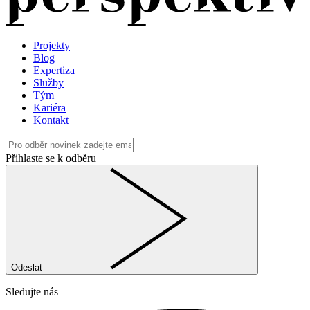
Projekty
Blog
Expertiza
Služby
Tým
Kariéra
Kontakt
Přihlaste se k odběru
Odeslat
Sledujte nás