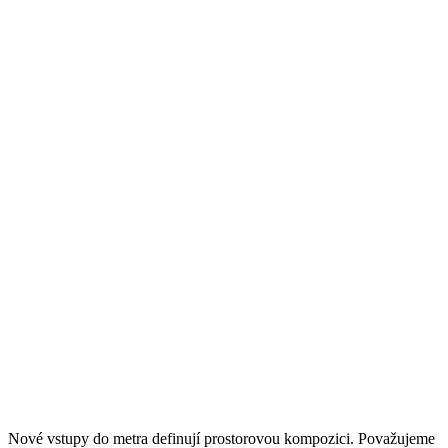
Nové vstupy do metra definují prostorovou kompozici. Považujeme