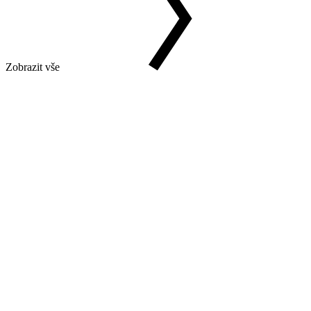
Zobrazit vše