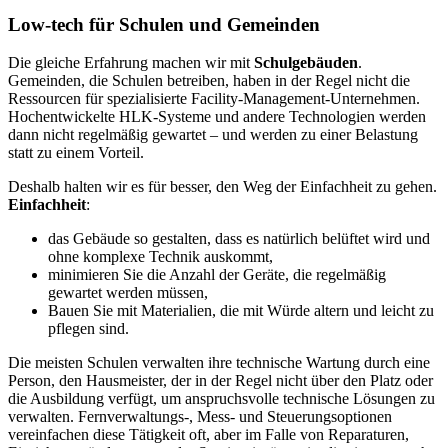
Low-tech für Schulen und Gemeinden
Die gleiche Erfahrung machen wir mit
Schulgebäuden
.
Gemeinden, die Schulen betreiben, haben in der Regel nicht die
Ressourcen für spezialisierte Facility-Management-Unternehmen.
Hochentwickelte HLK-Systeme und andere Technologien werden
dann nicht regelmäßig gewartet – und werden zu einer Belastung
statt zu einem Vorteil.
Deshalb halten wir es für besser, den Weg der Einfachheit zu gehen.
Einfachheit
:
das Gebäude so gestalten, dass es natürlich belüftet wird und
ohne komplexe Technik auskommt,
minimieren Sie die Anzahl der Geräte, die regelmäßig
gewartet werden müssen,
Bauen Sie mit Materialien, die mit Würde altern und leicht zu
pflegen sind.
Die meisten Schulen verwalten ihre technische Wartung durch eine
Person, den Hausmeister, der in der Regel nicht über den Platz oder
die Ausbildung verfügt, um anspruchsvolle technische Lösungen zu
verwalten. Fernverwaltungs-, Mess- und Steuerungsoptionen
vereinfachen diese Tätigkeit oft, aber im Falle von Reparaturen,