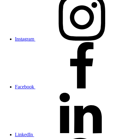
Instagram
Facebook
LinkedIn