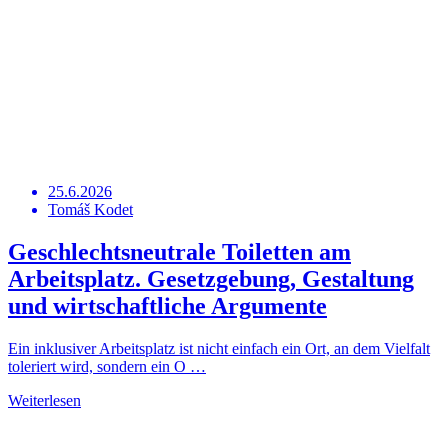
25.6.2026
Tomáš Kodet
Geschlechtsneutrale Toiletten am
Arbeitsplatz. Gesetzgebung, Gestaltung
und wirtschaftliche Argumente
Ein inklusiver Arbeitsplatz ist nicht einfach ein Ort, an dem Vielfalt
toleriert wird, sondern ein O …
Weiterlesen