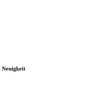
Neuigkeit