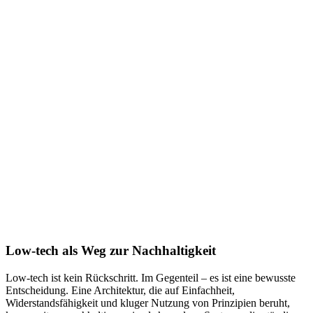
Low-tech als Weg zur Nachhaltigkeit
Low-tech ist kein Rückschritt. Im Gegenteil – es ist eine bewusste
Entscheidung. Eine Architektur, die auf Einfachheit,
Widerstandsfähigkeit und kluger Nutzung von Prinzipien beruht,