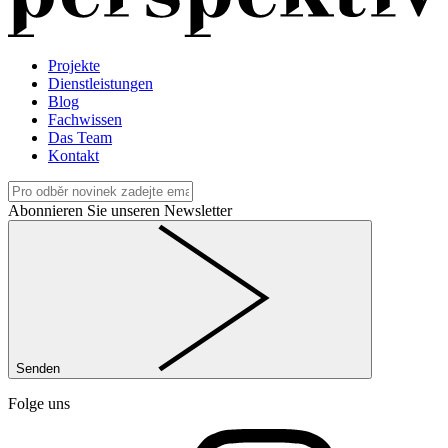
Projekte
Dienstleistungen
Blog
Fachwissen
Das Team
Kontakt
Abonnieren Sie unseren Newsletter
Senden
Folge uns