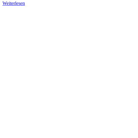
Weiterlesen