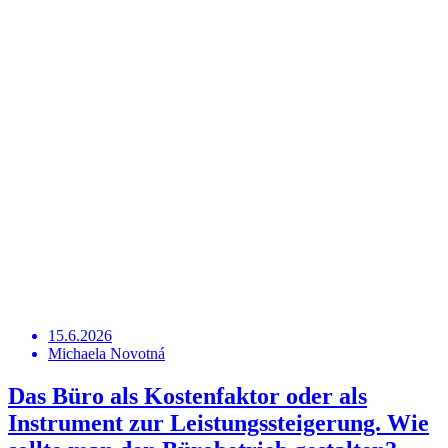
15.6.2026
Michaela Novotná
Das Büro als Kostenfaktor oder als
Instrument zur Leistungssteigerung. Wie