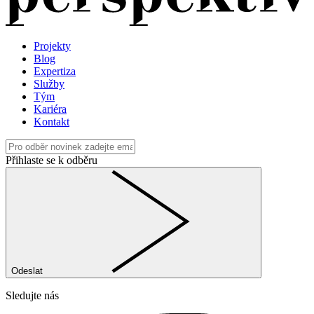
Projekty
Blog
Expertiza
Služby
Tým
Kariéra
Kontakt
Přihlaste se k odběru
Odeslat
Sledujte nás