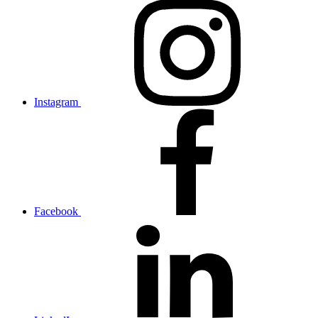
Instagram
Facebook