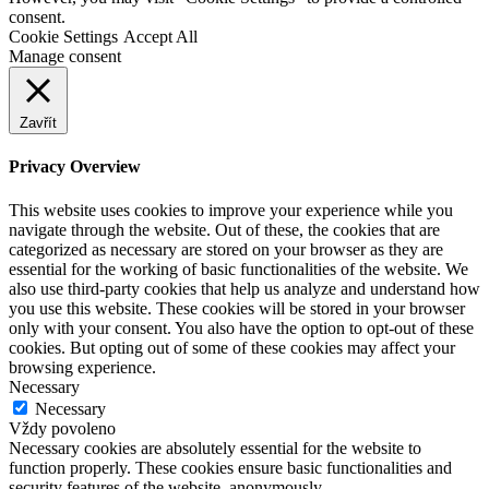
consent.
Cookie Settings
Accept All
Manage consent
Zavřít
Privacy Overview
This website uses cookies to improve your experience while you
navigate through the website. Out of these, the cookies that are
categorized as necessary are stored on your browser as they are
essential for the working of basic functionalities of the website. We
also use third-party cookies that help us analyze and understand how
you use this website. These cookies will be stored in your browser
only with your consent. You also have the option to opt-out of these
cookies. But opting out of some of these cookies may affect your
browsing experience.
Necessary
Necessary
Vždy povoleno
Necessary cookies are absolutely essential for the website to
function properly. These cookies ensure basic functionalities and
security features of the website, anonymously.