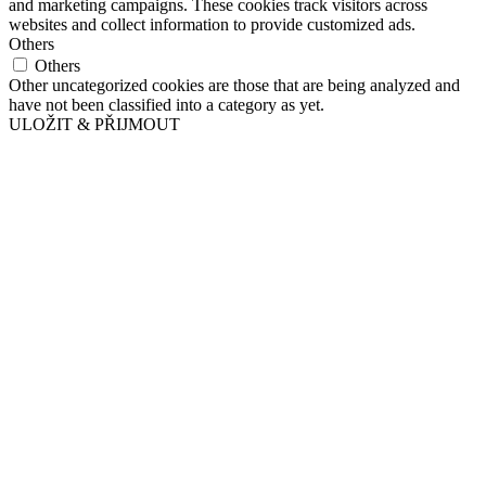
and marketing campaigns. These cookies track visitors across
websites and collect information to provide customized ads.
Others
Others
Other uncategorized cookies are those that are being analyzed and
have not been classified into a category as yet.
ULOŽIT & PŘIJMOUT