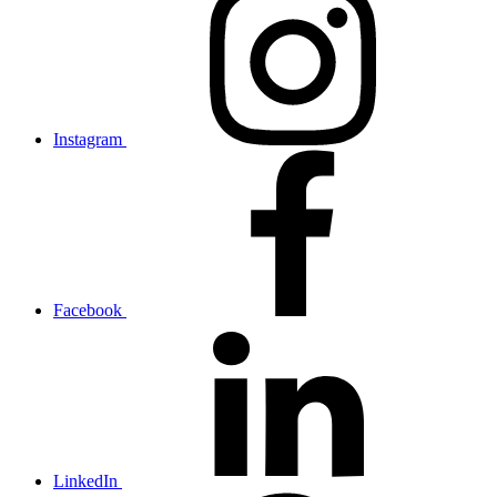
Instagram
Facebook
LinkedIn