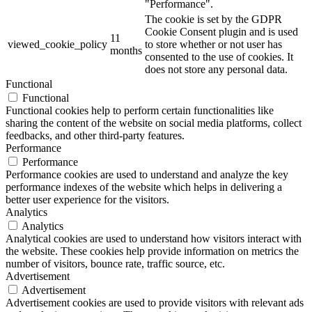
"Performance".
The cookie is set by the GDPR
Cookie Consent plugin and is used
11
viewed_cookie_policy
to store whether or not user has
months
consented to the use of cookies. It
does not store any personal data.
Functional
Functional
Functional cookies help to perform certain functionalities like
sharing the content of the website on social media platforms, collect
feedbacks, and other third-party features.
Performance
Performance
Performance cookies are used to understand and analyze the key
performance indexes of the website which helps in delivering a
better user experience for the visitors.
Analytics
Analytics
Analytical cookies are used to understand how visitors interact with
the website. These cookies help provide information on metrics the
number of visitors, bounce rate, traffic source, etc.
Advertisement
Advertisement
Advertisement cookies are used to provide visitors with relevant ads