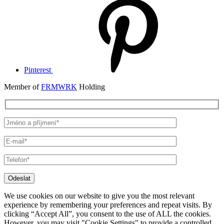
Pinterest
Member of
FRMWRK
Holding
Odeslat
We use cookies on our website to give you the most relevant
experience by remembering your preferences and repeat visits. By
clicking “Accept All”, you consent to the use of ALL the cookies.
However, you may visit "Cookie Settings" to provide a controlled