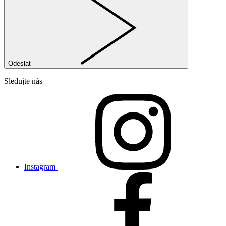
Odeslat
Sledujte nás
Instagram