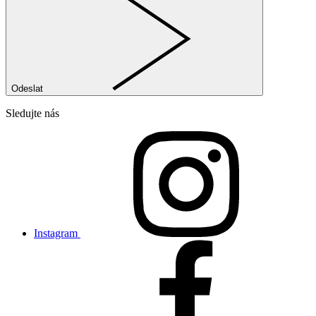
Odeslat
Sledujte nás
Instagram