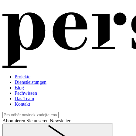
Projekte
Dienstleistungen
Blog
Fachwissen
Das Team
Kontakt
Abonnieren Sie unseren Newsletter