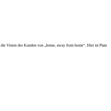
ir die Vision des Kunden von „home, away from home“. Hier ist Platz