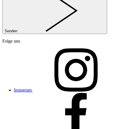
Senden
Folge uns
Instagram