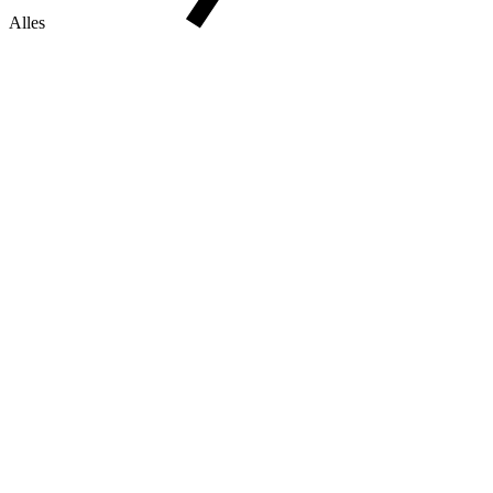
Alles