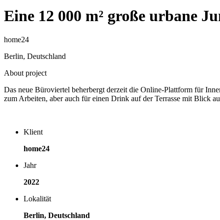
Eine 12 000 m² große urbane Ju
home24
Berlin, Deutschland
About project
Das neue Büroviertel beherbergt derzeit die Online-Plattform für In
zum Arbeiten, aber auch für einen Drink auf der Terrasse mit Blick a
Klient
home24
Jahr
2022
Lokalität
Berlin, Deutschland