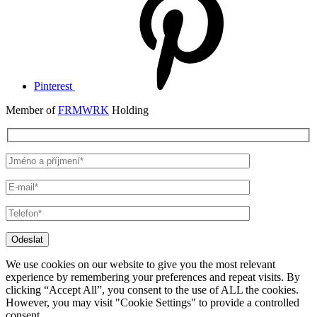
Pinterest
Member of
FRMWRK
Holding
Odeslat
We use cookies on our website to give you the most relevant
experience by remembering your preferences and repeat visits. By
clicking “Accept All”, you consent to the use of ALL the cookies.
However, you may visit "Cookie Settings" to provide a controlled
consent.