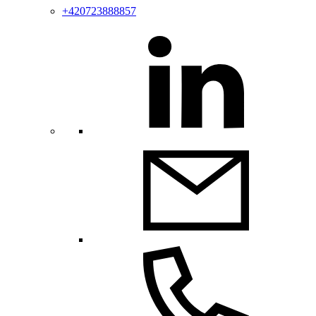
+420723888857