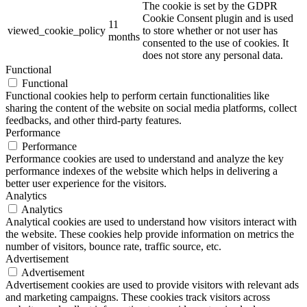
The cookie is set by the GDPR
Cookie Consent plugin and is used
11
viewed_cookie_policy
to store whether or not user has
months
consented to the use of cookies. It
does not store any personal data.
Functional
Functional
Functional cookies help to perform certain functionalities like
sharing the content of the website on social media platforms, collect
feedbacks, and other third-party features.
Performance
Performance
Performance cookies are used to understand and analyze the key
performance indexes of the website which helps in delivering a
better user experience for the visitors.
Analytics
Analytics
Analytical cookies are used to understand how visitors interact with
the website. These cookies help provide information on metrics the
number of visitors, bounce rate, traffic source, etc.
Advertisement
Advertisement
Advertisement cookies are used to provide visitors with relevant ads
and marketing campaigns. These cookies track visitors across