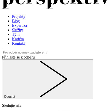
Projekty
Blog
Expertiza
Služby
Tým
Kariéra
Kontakt
Přihlaste se k odběru
Odeslat
Sledujte nás