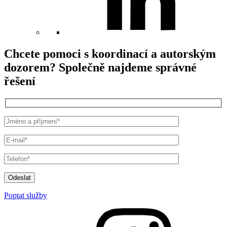
Chcete pomoci s koordinací a autorským
dozorem? Společně najdeme správné
řešení
Odeslat
Poptat služby