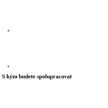
S kým budete spolupracovat