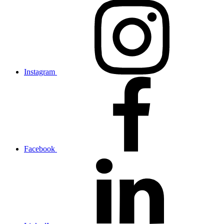
Instagram
Facebook