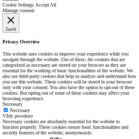
Cookie Settings
Accept All
Manage consent
Zavřít
Privacy Overview
This website uses cookies to improve your experience while you
navigate through the website. Out of these, the cookies that are
categorized as necessary are stored on your browser as they are
essential for the working of basic functionalities of the website. We
also use third-party cookies that help us analyze and understand how
you use this website. These cookies will be stored in your browser
only with your consent. You also have the option to opt-out of these
cookies. But opting out of some of these cookies may affect your
browsing experience.
Necessary
Necessary
Vždy povoleno
Necessary cookies are absolutely essential for the website to
function properly. These cookies ensure basic functionalities and
security features of the website, anonymously.