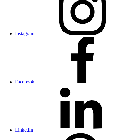
Instagram
Facebook
LinkedIn