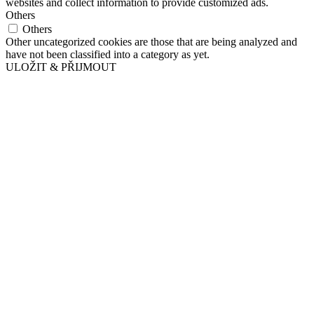
websites and collect information to provide customized ads.
Others
Others
Other uncategorized cookies are those that are being analyzed and
have not been classified into a category as yet.
ULOŽIT & PŘIJMOUT