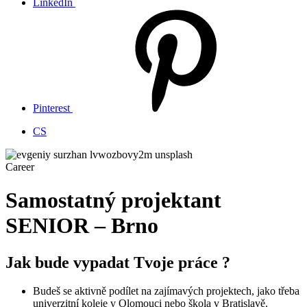
LinkedIn
Pinterest
CS
Career
Samostatný projektant
SENIOR – Brno
Jak bude vypadat Tvoje práce ?
Budeš se aktivně podílet na zajímavých projektech, jako třeba
univerzitní koleje v Olomouci nebo škola v Bratislavě.