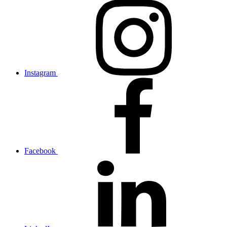
Instagram
Facebook