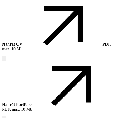
Nahrát CV
PDF,
max. 10 Mb
Nahrát Portfolio
PDF, max. 10 Mb