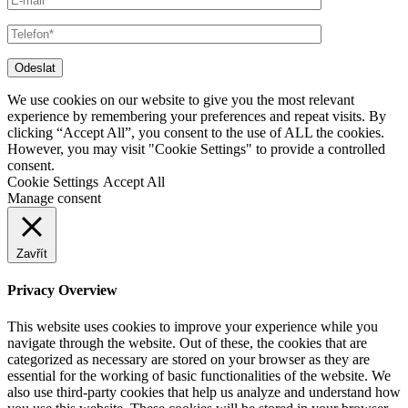
Odeslat
We use cookies on our website to give you the most relevant
experience by remembering your preferences and repeat visits. By
clicking “Accept All”, you consent to the use of ALL the cookies.
However, you may visit "Cookie Settings" to provide a controlled
consent.
Cookie Settings
Accept All
Manage consent
Zavřít
Privacy Overview
This website uses cookies to improve your experience while you
navigate through the website. Out of these, the cookies that are
categorized as necessary are stored on your browser as they are
essential for the working of basic functionalities of the website. We
also use third-party cookies that help us analyze and understand how