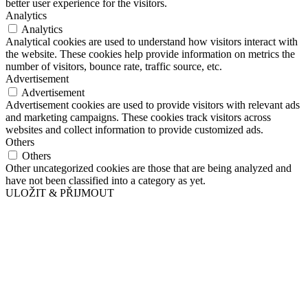
better user experience for the visitors.
Analytics
Analytics
Analytical cookies are used to understand how visitors interact with
the website. These cookies help provide information on metrics the
number of visitors, bounce rate, traffic source, etc.
Advertisement
Advertisement
Advertisement cookies are used to provide visitors with relevant ads
and marketing campaigns. These cookies track visitors across
websites and collect information to provide customized ads.
Others
Others
Other uncategorized cookies are those that are being analyzed and
have not been classified into a category as yet.
ULOŽIT & PŘIJMOUT