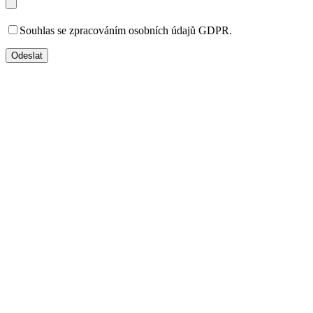
Souhlas se zpracováním osobních údajů GDPR.
Odeslat