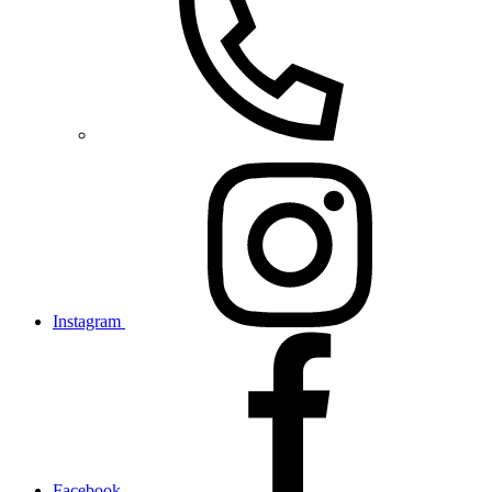
Instagram
Facebook