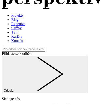
Projekty
Blog
Expertiza
Služby
Tým
Kariéra
Kontakt
Přihlaste se k odběru
Odeslat
Sledujte nás