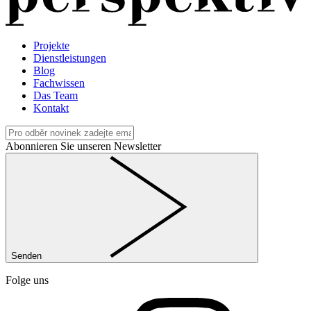
Projekte
Dienstleistungen
Blog
Fachwissen
Das Team
Kontakt
Abonnieren Sie unseren Newsletter
Senden
Folge uns