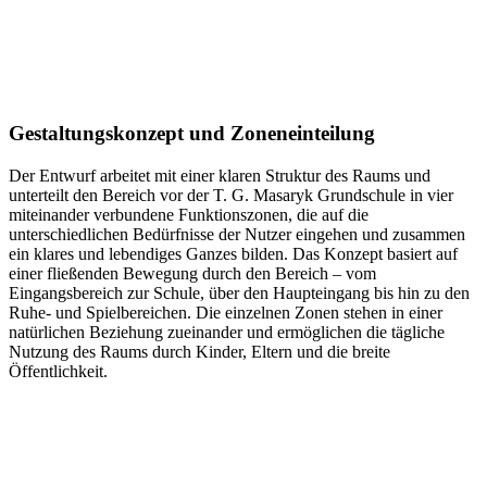
Gestaltungskonzept und Zoneneinteilung
Der Entwurf arbeitet mit einer klaren Struktur des Raums und
unterteilt den Bereich vor der T. G. Masaryk Grundschule in vier
miteinander verbundene Funktionszonen, die auf die
unterschiedlichen Bedürfnisse der Nutzer eingehen und zusammen
ein klares und lebendiges Ganzes bilden. Das Konzept basiert auf
einer fließenden Bewegung durch den Bereich – vom
Eingangsbereich zur Schule, über den Haupteingang bis hin zu den
Ruhe- und Spielbereichen. Die einzelnen Zonen stehen in einer
natürlichen Beziehung zueinander und ermöglichen die tägliche
Nutzung des Raums durch Kinder, Eltern und die breite
Öffentlichkeit.