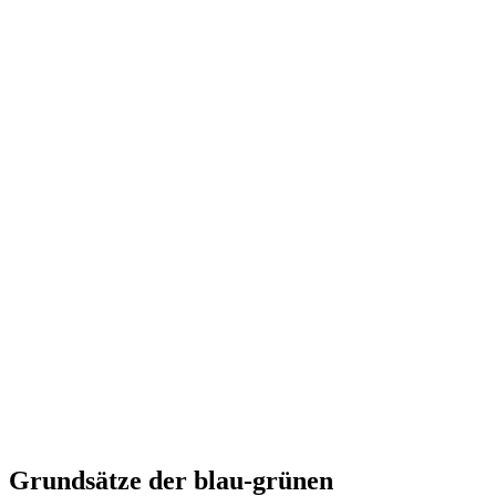
Grundsätze der blau-grünen