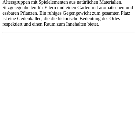
Altersgruppen mit Spielelementen aus natürlichen Materialien,
Sitzgelegenheiten für Eltern und einen Garten mit aromatischen und
essbaren Pflanzen. Ein ruhiges Gegengewicht zum gesamten Platz
ist eine Gedenkallee, die die historische Bedeutung des Ortes
respektiert und einen Raum zum Innehalten bietet.