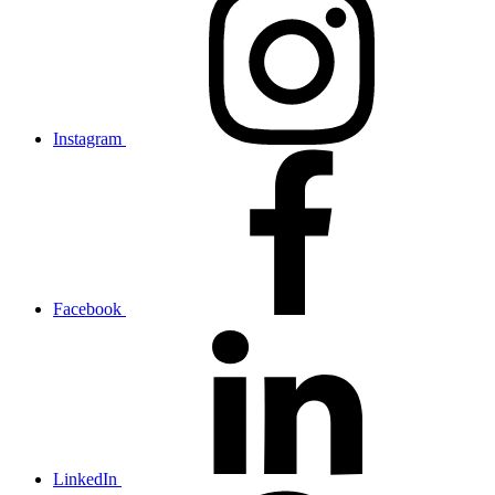
Instagram
Facebook
LinkedIn