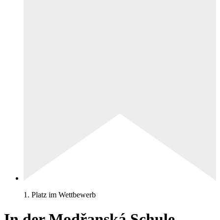
1. Platz im Wettbewerb
In der Modřanská Schule