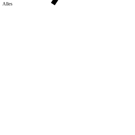
Alles