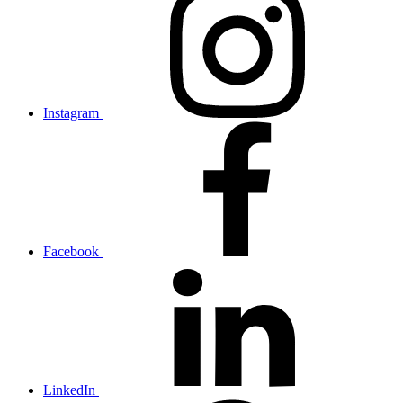
Instagram
Facebook
LinkedIn