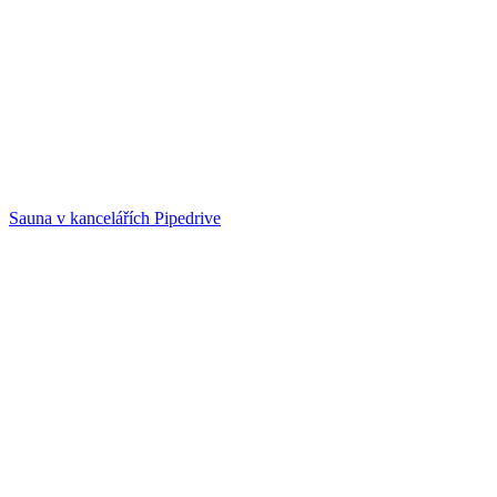
Sauna v kancelářích Pipedrive