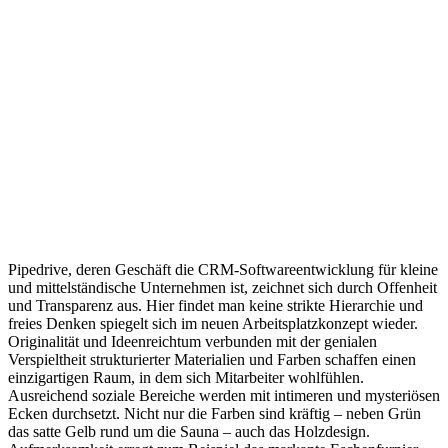
Pipedrive, deren Geschäft die CRM-Softwareentwicklung für kleine
und mittelständische Unternehmen ist, zeichnet sich durch Offenheit
und Transparenz aus. Hier findet man keine strikte Hierarchie und
freies Denken spiegelt sich im neuen Arbeitsplatzkonzept wieder.
Originalität und Ideenreichtum verbunden mit der genialen
Verspieltheit strukturierter Materialien und Farben schaffen einen
einzigartigen Raum, in dem sich Mitarbeiter wohlfühlen.
Ausreichend soziale Bereiche werden mit intimeren und mysteriösen
Ecken durchsetzt. Nicht nur die Farben sind kräftig – neben Grün
das satte Gelb rund um die Sauna – auch das Holzdesign.