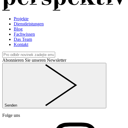
Projekte
Dienstleistungen
Blog
Fachwissen
Das Team
Kontakt
Abonnieren Sie unseren Newsletter
Senden
Folge uns