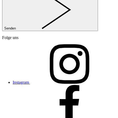
Senden
Folge uns
Instagram