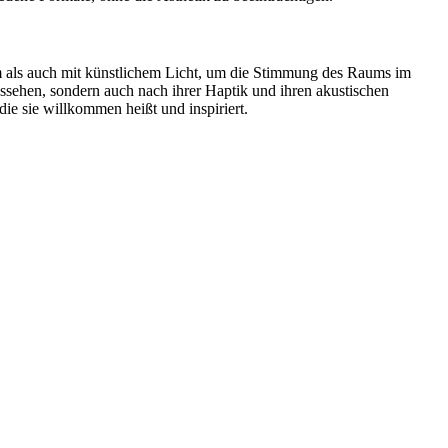
m als auch mit künstlichem Licht, um die Stimmung des Raums im
ssehen, sondern auch nach ihrer Haptik und ihren akustischen
e sie willkommen heißt und inspiriert.