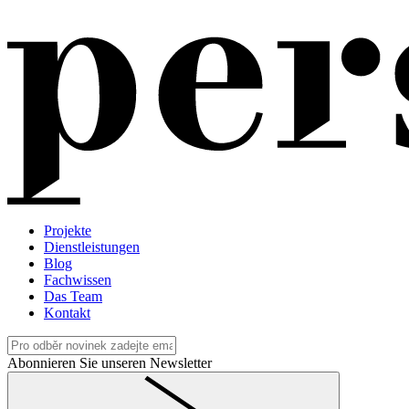
Projekte
Dienstleistungen
Blog
Fachwissen
Das Team
Kontakt
Abonnieren Sie unseren Newsletter